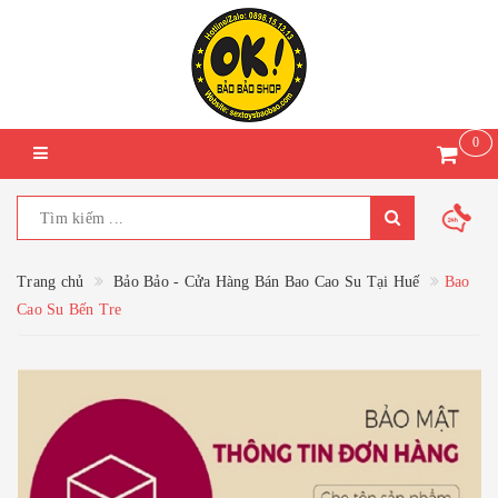
0
Trang chủ
Bảo Bảo - Cửa Hàng Bán Bao Cao Su Tại Huế
Bao
Cao Su Bến Tre