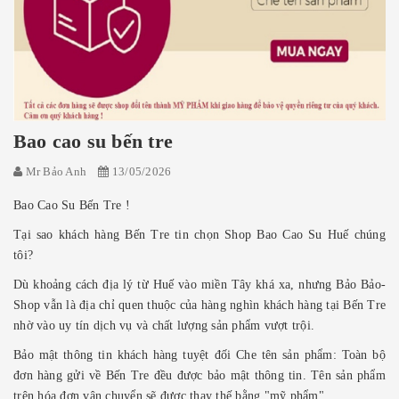
Bao cao su bến tre
Mr Bảo Anh
13/05/2026
Bao Cao Su Bến Tre !
Tại sao khách hàng Bến Tre tin chọn Shop Bao Cao Su Huế chúng
tôi?
Dù khoảng cách địa lý từ Huế vào miền Tây khá xa, nhưng Bảo Bảo-
Shop vẫn là địa chỉ quen thuộc của hàng nghìn khách hàng tại Bến Tre
nhờ vào uy tín dịch vụ và chất lượng sản phẩm vượt trội.
Bảo mật thông tin khách hàng tuyệt đối Che tên sản phẩm: Toàn bộ
đơn hàng gửi về Bến Tre đều được bảo mật thông tin. Tên sản phẩm
trên hóa đơn vận chuyển sẽ được thay thế bằng "mỹ phẩm".