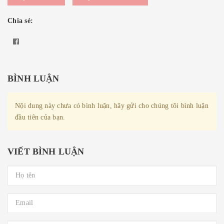
Chia sẻ:
BÌNH LUẬN
Nội dung này chưa có bình luận, hãy gửi cho chúng tôi bình luận
đầu tiên của bạn.
VIẾT BÌNH LUẬN