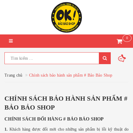
0
Trang chủ
Chính sách bảo hành sản phẩm # Bảo Bảo Shop
CHÍNH SÁCH BẢO HÀNH SẢN PHẨM #
BẢO BẢO SHOP
CHÍNH SÁCH ĐỔI HÀNG # BẢO BẢO SHOP
1.
Khách hàng được đổi mới cho những sản phẩm bị lỗi kỹ thuật do