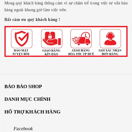
Mong quý khách hàng thông cảm vì sự chậm trể trong việc tư vấn bán
hàng ngoài khung giờ làm việc trên.
Rất cảm ơn quý khách hàng !
BẢO BẢO SHOP
DANH MỤC CHÍNH
HỔ TRỢ KHÁCH HÀNG
Facebook