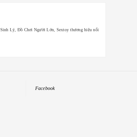
inh Lý, Đồ Chơi Người Lớn, Sextoy thương hiệu nổi
Facebook