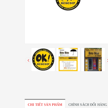
CHI TIẾT SẢN PHẨM
CHÍNH SÁCH ĐỔI HÀNG