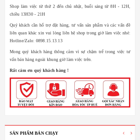
Shop làm việc từ thứ 2 đến chủ nhật, buổi sáng từ 8H - 12H,
chiều 13H30 - 21H
Quý khách cần hổ trợ đặt hàng, tư vấn sản phẩm và các vấn đề
liên quan khác xin vui lòng liên hệ shop trong giờ làm việc nhé:
Hotline/Zalo: 0898.15.13.13
Mong quý khách hàng thông cảm vì sự chậm trể trong việc tư
vấn bán hàng ngoài khung giờ làm việc trên.
Rất cảm ơn quý khách hàng !
SẢN PHẨM BÁN CHẠY