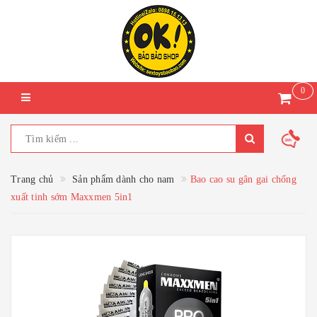
0
Trang chủ
Sản phẩm dành cho nam
Bao cao su gân gai chống
xuất tinh sớm Maxxmen 5in1