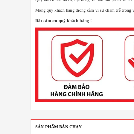
Mong quý khách hàng thông cảm vì sự chậm trể trong vi
Rất cảm ơn quý khách hàng !
SẢN PHẨM BÁN CHẠY