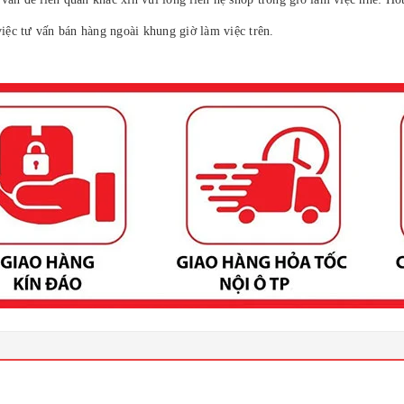
ệc tư vấn bán hàng ngoài khung giờ làm việc trên.