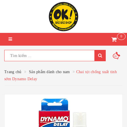
0
Trang chủ
Sản phẩm dành cho nam
Chai xịt chống xuất tinh
sớm Dynamo Delay