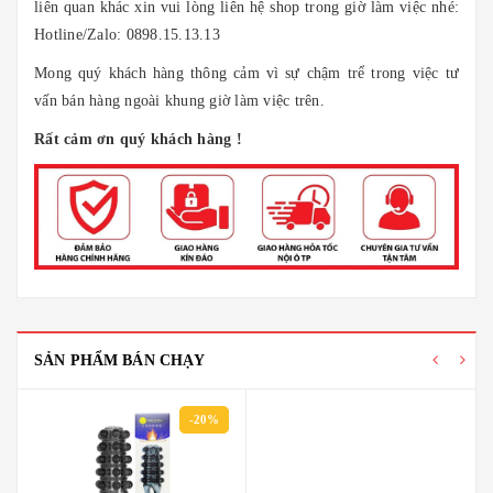
liên quan khác xin vui lòng liên hệ shop trong giờ làm việc nhé:
Hotline/Zalo: 0898.15.13.13
Mong quý khách hàng thông cảm vì sự chậm trể trong việc tư
vấn bán hàng ngoài khung giờ làm việc trên.
Rất cảm ơn quý khách hàng !
SẢN PHẨM BÁN CHẠY
-20%