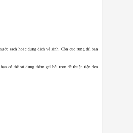
 nước sạch hoặc dung dịch vệ sinh. Còn cục rung thì bạn
bạn có thể sử dụng thêm gel bôi trơn để thuận tiện đeo